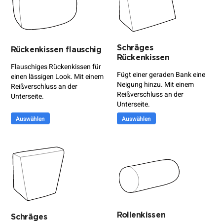
Schräges
Rückenkissen flauschig
Rückenkissen
Flauschiges Rückenkissen für
Fügt einer geraden Bank eine
einen lässigen Look. Mit einem
Neigung hinzu. Mit einem
Reißverschluss an der
Reißverschluss an der
Unterseite.
Unterseite.
Auswählen
Auswählen
Rollenkissen
Schräges