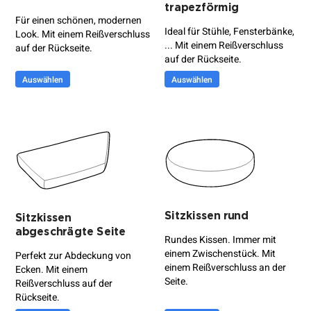
trapezförmig
Für einen schönen, modernen
Ideal für Stühle, Fensterbänke,
Look. Mit einem Reißverschluss
... Mit einem Reißverschluss
auf der Rückseite.
auf der Rückseite.
Auswählen
Auswählen
Sitzkissen rund
Sitzkissen
abgeschrägte Seite
Rundes Kissen. Immer mit
einem Zwischenstück. Mit
Perfekt zur Abdeckung von
einem Reißverschluss an der
Ecken. Mit einem
Seite.
Reißverschluss auf der
Rückseite.