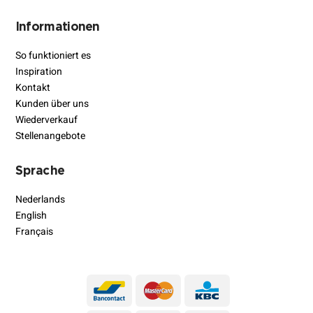
Informationen
So funktioniert es
Inspiration
Kontakt
Kunden über uns
Wiederverkauf
Stellenangebote
Sprache
Nederlands
English
Français