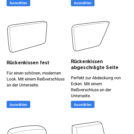
Auswählen
Auswählen
Rückenkissen
Rückenkissen fest
abgeschrägte Seite
Für einen schönen, modernen
Perfekt zur Abdeckung von
Look. Mit einem Reißverschluss
Ecken. Mit einem
an der Unterseite.
Reißverschluss an der
Unterseite.
Auswählen
Auswählen