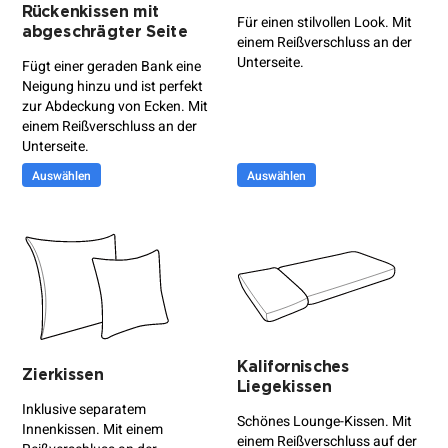
Rückenkissen mit
Für einen stilvollen Look. Mit
abgeschrägter Seite
einem Reißverschluss an der
Unterseite.
Fügt einer geraden Bank eine
Neigung hinzu und ist perfekt
zur Abdeckung von Ecken. Mit
einem Reißverschluss an der
Unterseite.
Auswählen
Auswählen
Kalifornisches
Zierkissen
Liegekissen
Inklusive separatem
Schönes Lounge-Kissen. Mit
Innenkissen. Mit einem
einem Reißverschluss auf der