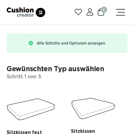
0
Alle Schritte und Optionen anzeigen
Gewünschten Typ auswählen
Schritt 1 von 5
Sitzkissen
Sitzkissen fest