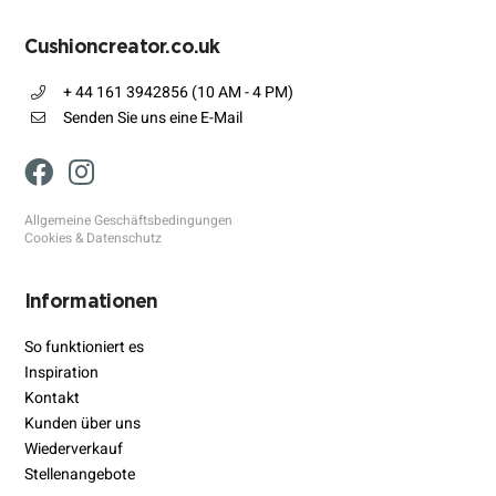
Cushioncreator.co.uk
+ 44 161 3942856 (10 AM - 4 PM)
Senden Sie uns eine E-Mail
Allgemeine Geschäftsbedingungen
Cookies & Datenschutz
Informationen
So funktioniert es
Inspiration
Kontakt
Kunden über uns
Wiederverkauf
Stellenangebote