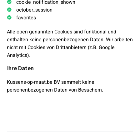
cookie_notification_shown
october_session
favorites
Alle oben genannten Cookies sind funktional und
enthalten keine personenbezogenen Daten. Wir arbeiten
nicht mit Cookies von Drittanbietern (z.B. Google
Analytics).
Ihre Daten
Kussens-op-maat.be BV sammelt keine
personenbezogenen Daten von Besuchern.