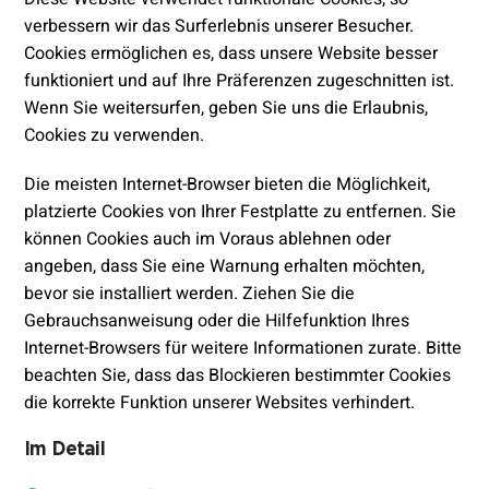
verbessern wir das Surferlebnis unserer Besucher.
Cookies ermöglichen es, dass unsere Website besser
funktioniert und auf Ihre Präferenzen zugeschnitten ist.
Wenn Sie weitersurfen, geben Sie uns die Erlaubnis,
Cookies zu verwenden.
Die meisten Internet-Browser bieten die Möglichkeit,
platzierte Cookies von Ihrer Festplatte zu entfernen. Sie
können Cookies auch im Voraus ablehnen oder
angeben, dass Sie eine Warnung erhalten möchten,
bevor sie installiert werden. Ziehen Sie die
Gebrauchsanweisung oder die Hilfefunktion Ihres
Internet-Browsers für weitere Informationen zurate. Bitte
beachten Sie, dass das Blockieren bestimmter Cookies
die korrekte Funktion unserer Websites verhindert.
Im Detail