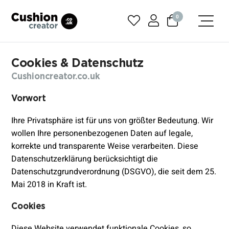
0
Cookies & Datenschutz
Cushioncreator.co.uk
Vorwort
Ihre Privatsphäre ist für uns von größter Bedeutung. Wir
wollen Ihre personenbezogenen Daten auf legale,
korrekte und transparente Weise verarbeiten. Diese
Datenschutzerklärung berücksichtigt die
Datenschutzgrundverordnung (DSGVO), die seit dem 25.
Mai 2018 in Kraft ist.
Cookies
Diese Website verwendet funktionale Cookies, so